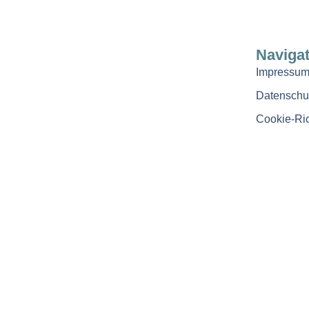
Navigat
Impressu
Datenschu
Cookie-Ric