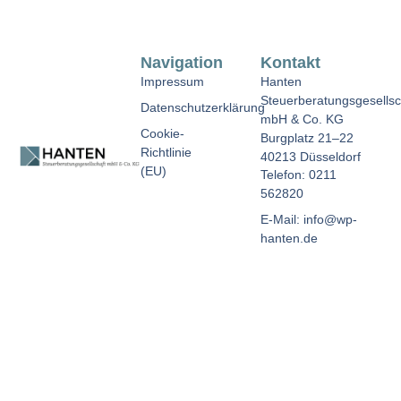
Navigation
Kontakt
Impressum
Hanten
Steuerberatungsgesellsc
Datenschutzerklärung
mbH & Co. KG
Cookie-
Burgplatz 21–22
Richtlinie
40213 Düsseldorf
(EU)
Telefon: 0211
562820
E-Mail: info@wp-
hanten.de