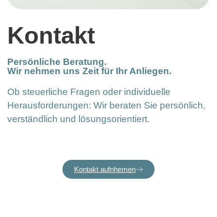
Kontakt
Persönliche Beratung.
Wir nehmen uns Zeit für Ihr Anliegen.
Ob steuerliche Fragen oder individuelle
Herausforderungen: Wir beraten Sie persönlich,
verständlich und lösungsorientiert.
Kontakt aufnhemen