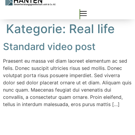
Kategorie:
Real life
Standard video post
Praesent eu massa vel diam laoreet elementum ac sed
felis. Donec suscipit ultricies risus sed mollis. Donec
volutpat porta risus posuere imperdiet. Sed viverra
dolor sed dolor placerat ornare ut et diam. Aliquam quis
nunc quam. Maecenas feugiat dui venenatis dui
convallis, a consectetur quam ornare. Proin eleifend,
tellus in interdum malesuada, eros purus mattis […]